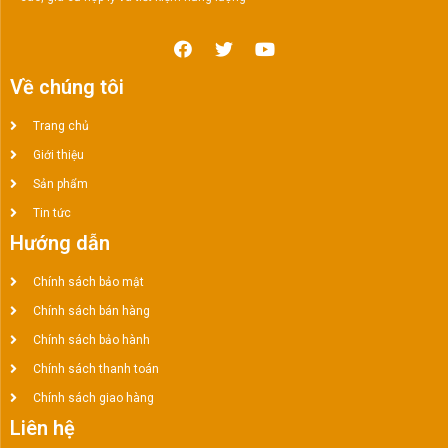
Về chúng tôi
Trang chủ
Giới thiệu
Sản phẩm
Tin tức
Hướng dẫn
Chính sách bảo mật
Chính sách bán hàng
Chính sách bảo hành
Chính sách thanh toán
Chính sách giao hàng
Liên hệ