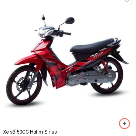
Xe số 50CC Halim Sirius