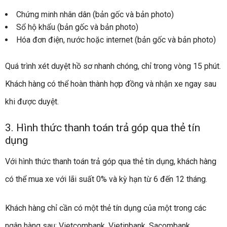
Chứng minh nhân dân (bản gốc và bản photo)
Sổ hộ khẩu (bản gốc và bản photo)
Hóa đơn điện, nước hoặc internet (bản gốc và bản photo)
Quá trình xét duyệt hồ sơ nhanh chóng, chỉ trong vòng 15 phút.
Khách hàng có thể hoàn thành hợp đồng và nhận xe ngay sau
khi được duyệt.
3. Hình thức thanh toán trả góp qua thẻ tín
dụng
Với hình thức thanh toán trả góp qua thẻ tín dụng, khách hàng
có thể mua xe với lãi suất 0% và kỳ hạn từ 6 đến 12 tháng.
Khách hàng chỉ cần có một thẻ tín dụng của một trong các
ngân hàng sau: Vietcombank, Vietinbank, Sacombank,