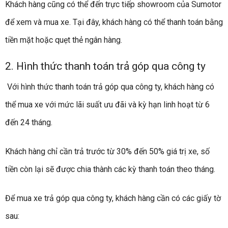
Khách hàng cũng có thể đến trực tiếp showroom của Sumotor
để xem và mua xe. Tại đây, khách hàng có thể thanh toán bằng
tiền mặt hoặc quẹt thẻ ngân hàng.
2. Hình thức thanh toán trả góp qua công ty
Với hình thức thanh toán trả góp qua công ty, khách hàng có
thể mua xe với mức lãi suất ưu đãi và kỳ hạn linh hoạt từ 6
đến 24 tháng.
Khách hàng chỉ cần trả trước từ 30% đến 50% giá trị xe, số
tiền còn lại sẽ được chia thành các kỳ thanh toán theo tháng.
Để mua xe trả góp qua công ty, khách hàng cần có các giấy tờ
sau: