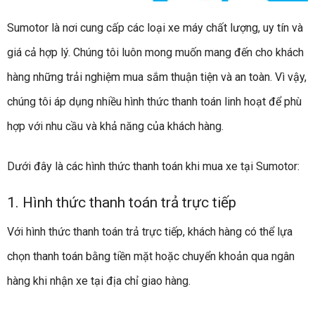
Sumotor là nơi cung cấp các loại xe máy chất lượng, uy tín và
giá cả hợp lý. Chúng tôi luôn mong muốn mang đến cho khách
hàng những trải nghiệm mua sắm thuận tiện và an toàn. Vì vậy,
chúng tôi áp dụng nhiều hình thức thanh toán linh hoạt để phù
hợp với nhu cầu và khả năng của khách hàng.
Dưới đây là các hình thức thanh toán khi mua xe tại Sumotor:
1. Hình thức thanh toán trả trực tiếp
Với hình thức thanh toán trả trực tiếp, khách hàng có thể lựa
chọn thanh toán bằng tiền mặt hoặc chuyển khoản qua ngân
hàng khi nhận xe tại địa chỉ giao hàng.