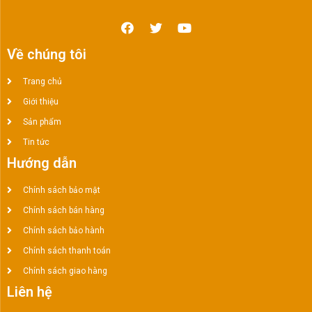
Về chúng tôi
Trang chủ
Giới thiệu
Sản phẩm
Tin tức
Hướng dẫn
Chính sách bảo mật
Chính sách bán hàng
Chính sách bảo hành
Chính sách thanh toán
Chính sách giao hàng
Liên hệ