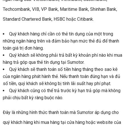
Techcombank, VIB, VP Bank, Maritime Bank, Shinhan Bank,
Standard Chartered Bank, HSBC hoặc Citibank.
Quý khách hàng chỉ cần có thẻ tín dụng của một trong
những ngân hàng trên và đảm bảo hạn mức thẻ đủ để thanh
toán giá trị đơn hàng.
Quý khách sẽ không phải trả bất kỳ khoản phí nào khi mua
hàng trả góp qua thẻ tín dụng tại Sumotor.
Quý khách sẽ thanh toán số tiền hàng tháng theo sao kê
của ngân hàng phát hành thẻ. Nếu thanh toán đúng hạn và đủ
số tiền, quý khách sẽ không bị tính lãi suất hay phí phạt.
Quý khách cũng có thể trả trước kỳ hạn trả góp mà không
phải chịu bất kỳ ràng buộc nào.
Đây là những hình thức thanh toán mà Sumotor áp dụng cho
quý khách hàng khi mua hàng tại cửa hàng hoặc website của