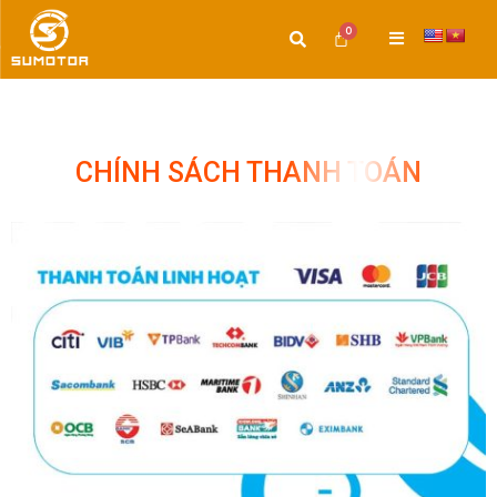
CHÍNH SÁCH THANH TOÁN