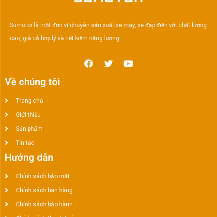
Sumotor là một đơn vị chuyên sản xuất xe máy, xe đạp điện với chất lượng
cao, giá cả hợp lý và tiết kiệm năng lượng
Về chúng tôi
Trang chủ
Giới thiệu
Sản phẩm
Tin tức
Hướng dẫn
Chính sách bảo mật
Chính sách bán hàng
Chính sách bảo hành