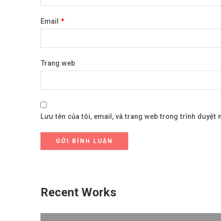
Email
*
Trang web
Lưu tên của tôi, email, và trang web trong trình duyệt n
Recent Works