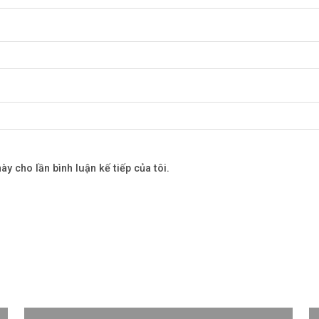
ày cho lần bình luận kế tiếp của tôi.