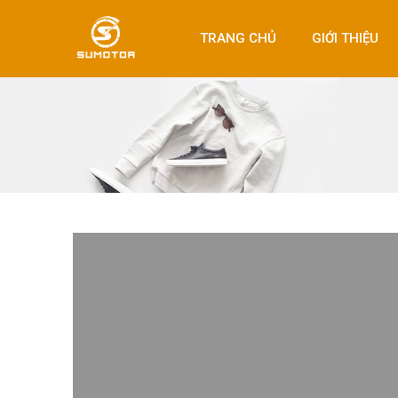
TRANG CHỦ
GIỚI THIỆU