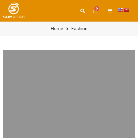
Home
Fashion