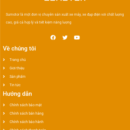
Sumotor là một đơn vị chuyên sản xuất xe máy, xe đạp điện với chất lượng
cao, giá cả hợp lý và tiết kiệm năng lượng
Về chúng tôi
Trang chủ
Giới thiệu
Sản phẩm
Tin tức
Hướng dẫn
Chính sách bảo mật
Chính sách bán hàng
Chính sách bảo hành