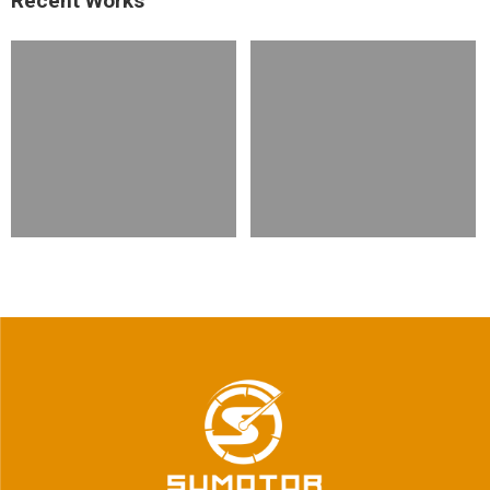
Recent Works