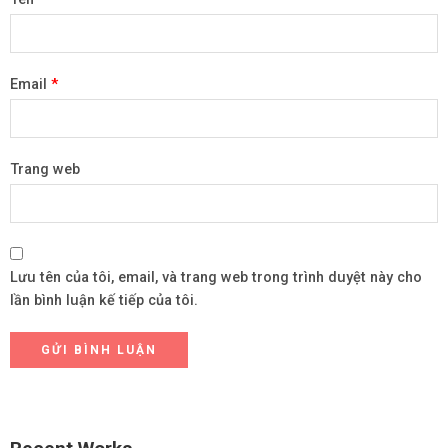
Email
*
Trang web
Lưu tên của tôi, email, và trang web trong trình duyệt này cho
lần bình luận kế tiếp của tôi.