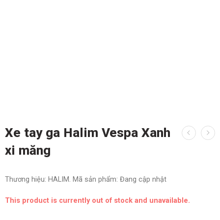
Xe tay ga Halim Vespa Xanh
xi măng
Thương hiệu:
HALIM.
Mã sản phẩm:
Đang cập nhật
This product is currently out of stock and unavailable.