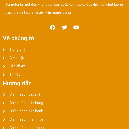
Sumotor là một đơn vị chuyên sản xuất xe máy, xe đạp điện với chất lượng
cao, giá cả hợp lý và tiết kiệm năng lượng
Về chúng tôi
Trang chủ
Giới thiệu
Sản phẩm
Tin tức
Hướng dẫn
Chính sách bảo mật
Chính sách bán hàng
Chính sách bảo hành
Chính sách thanh toán
Chính sách giao hàng