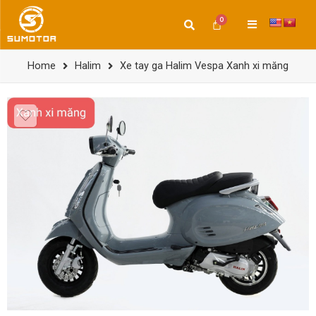
Home
Halim
Xe tay ga Halim Vespa Xanh xi măng