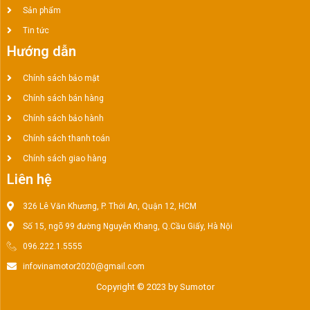
Sản phẩm
Tin tức
Hướng dẫn
Chính sách bảo mật
Chính sách bán hàng
Chính sách bảo hành
Chính sách thanh toán
Chính sách giao hàng
Liên hệ
326 Lê Văn Khương, P. Thới An, Quận 12, HCM
Số 15, ngõ 99 đường Nguyễn Khang, Q.Cầu Giấy, Hà Nội
096.222.1.5555
infovinamotor2020@gmail.com
Copyright © 2023 by Sumotor