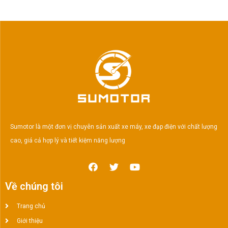
Sumotor là một đơn vị chuyên sản xuất xe máy, xe đạp điện với chất lượng
cao, giá cả hợp lý và tiết kiệm năng lượng
Về chúng tôi
Trang chủ
Giới thiệu